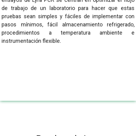
de trabajo de un laboratorio para hacer que estas
pruebas sean simples y fáciles de implementar con
pasos mínimos, fácil almacenamiento refrigerado,
procedimientos a temperatura ambiente e
instrumentación flexible.