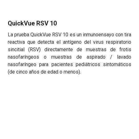
QuickVue RSV 10
La prueba QuickVue RSV 10 es un inmunoensayo con tira
reactiva que detecta el antígeno del virus respiratorio
sincitial (RSV) directamente de muestras de frotis
nasofaríngeos o muestras de aspirado / lavado
nasofaríngeo para pacientes pediátricos sintomáticos
(de cinco años de edad o menos).